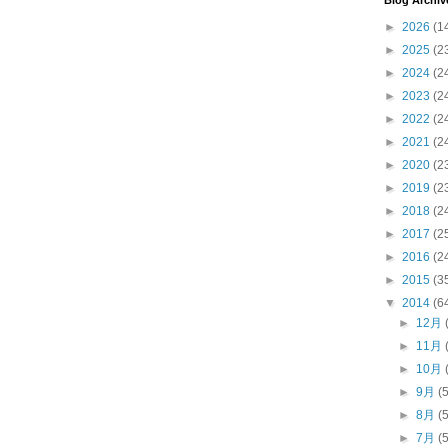
Blog Archiv
►
2026
(1
►
2025
(2
►
2024
(2
►
2023
(2
►
2022
(2
►
2021
(2
►
2020
(2
►
2019
(2
►
2018
(2
►
2017
(2
►
2016
(2
►
2015
(3
▼
2014
(6
►
12月
►
11月
►
10月
►
9月
(
►
8月
(
►
7月
(