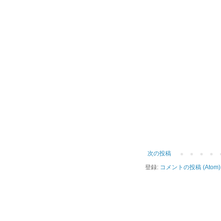
次の投稿
登録:
コメントの投稿 (Atom)