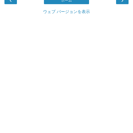
ホーム
ウェブ バージョンを表示