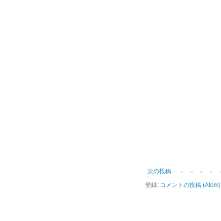
次の投稿
登録:
コメントの投稿 (Atom)