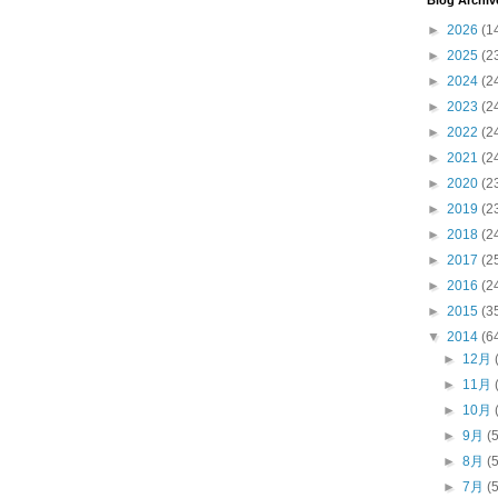
Blog Archiv
►
2026
(1
►
2025
(2
►
2024
(2
►
2023
(2
►
2022
(2
►
2021
(2
►
2020
(2
►
2019
(2
►
2018
(2
►
2017
(2
►
2016
(2
►
2015
(3
▼
2014
(6
►
12月
►
11月
►
10月
►
9月
(
►
8月
(
►
7月
(