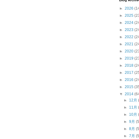
Blog Archiv
►
2026
(1
►
2025
(2
►
2024
(2
►
2023
(2
►
2022
(2
►
2021
(2
►
2020
(2
►
2019
(2
►
2018
(2
►
2017
(2
►
2016
(2
►
2015
(3
▼
2014
(6
►
12月
►
11月
►
10月
►
9月
(
►
8月
(
►
7月
(