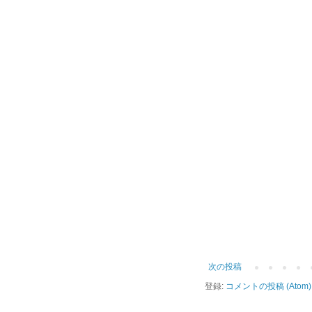
次の投稿
登録:
コメントの投稿 (Atom)