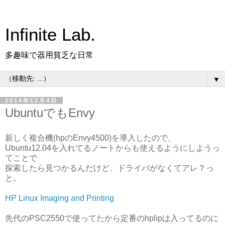
Infinite Lab.
多趣味で器用貧乏な日常
▼
2014年12月4日
UbuntuでもEnvy
新しく複合機(hpのEnvy4500)を導入したので、
Ubuntu12.04を入れてるノートからも使えるようにしようっ
てことで
探索したら見つかるんだけど、ドライバがなくてアレ？っ
と。
HP Linux Imaging and Printing
先代のPSC2550で使ってたから定番のhplipは入ってるのに