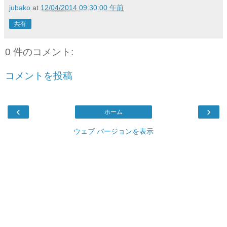
jubako
at
12/04/2014 09:30:00 午前
共有
0 件のコメント:
コメントを投稿
‹
›
ホーム
ウェブ バージョンを表示