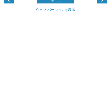
ホーム
ウェブ バージョンを表示