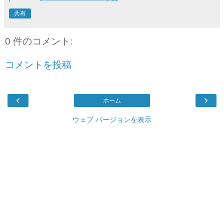
共有
0 件のコメント:
コメントを投稿
‹
›
ホーム
ウェブ バージョンを表示