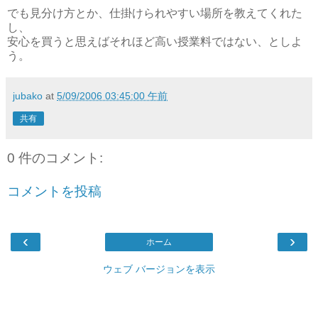
でも見分け方とか、仕掛けられやすい場所を教えてくれた
し、
安心を買うと思えばそれほど高い授業料ではない、としよ
う。
jubako
at
5/09/2006 03:45:00 午前
共有
0 件のコメント:
コメントを投稿
‹
›
ホーム
ウェブ バージョンを表示