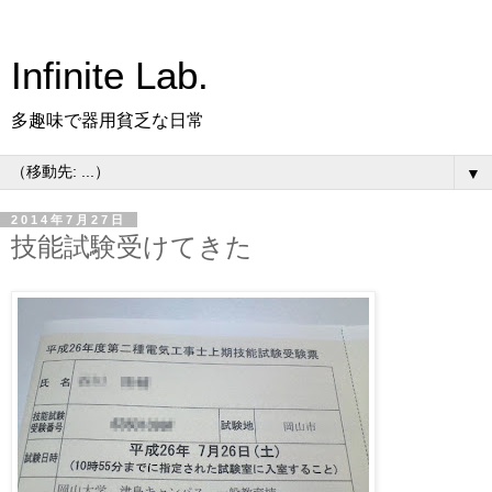
Infinite Lab.
多趣味で器用貧乏な日常
▼
2014年7月27日
技能試験受けてきた