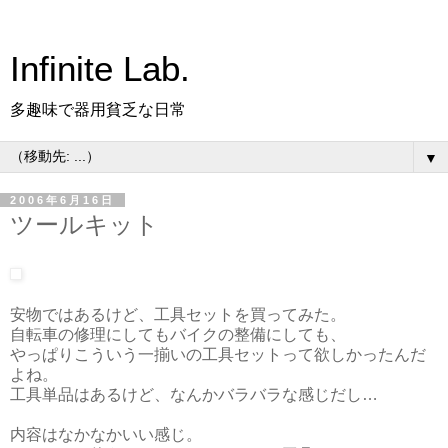
Infinite Lab.
多趣味で器用貧乏な日常
▼
2006年6月16日
ツールキット
安物ではあるけど、工具セットを買ってみた。
自転車の修理にしてもバイクの整備にしても、
やっぱりこういう一揃いの工具セットって欲しかったんだ
よね。
工具単品はあるけど、なんかバラバラな感じだし…
内容はなかなかいい感じ。