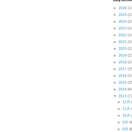
Blog Archiv
►
2026
(1
►
2025
(2
►
2024
(2
►
2023
(2
►
2022
(2
►
2021
(2
►
2020
(2
►
2019
(2
►
2018
(2
►
2017
(2
►
2016
(2
►
2015
(3
►
2014
(6
▼
2013
(7
►
12月
►
11月
►
10月
►
9月
(
►
8月
(