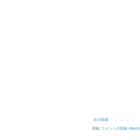
次の投稿
登録:
コメントの投稿 (Atom)