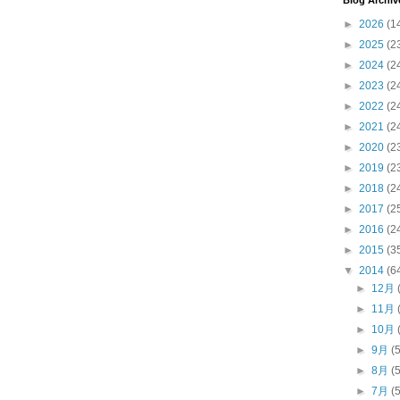
Blog Archiv
►
2026
(1
►
2025
(2
►
2024
(2
►
2023
(2
►
2022
(2
►
2021
(2
►
2020
(2
►
2019
(2
►
2018
(2
►
2017
(2
►
2016
(2
►
2015
(3
▼
2014
(6
►
12月
►
11月
►
10月
►
9月
(
►
8月
(
►
7月
(