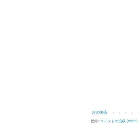
次の投稿
登録:
コメントの投稿 (Atom)