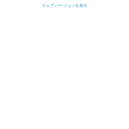
ウェブ バージョンを表示