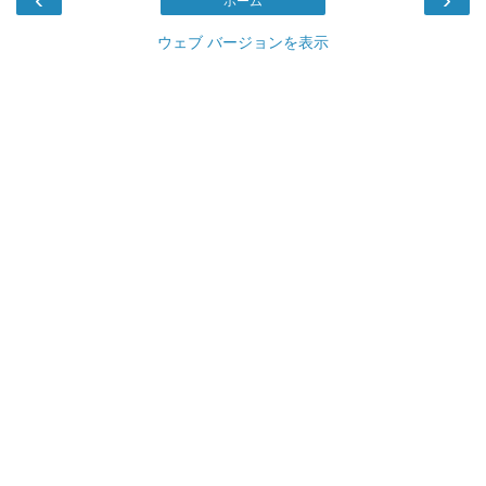
ホーム
ウェブ バージョンを表示