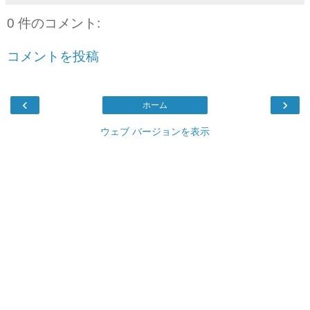
0 件のコメント:
コメントを投稿
‹
›
ホーム
ウェブ バージョンを表示