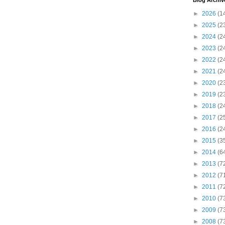
Blog Archiv
►
2026
(1
►
2025
(2
►
2024
(2
►
2023
(2
►
2022
(2
►
2021
(2
►
2020
(2
►
2019
(2
►
2018
(2
►
2017
(2
►
2016
(2
►
2015
(3
►
2014
(6
►
2013
(7
►
2012
(7
►
2011
(7
►
2010
(7
►
2009
(7
►
2008
(7