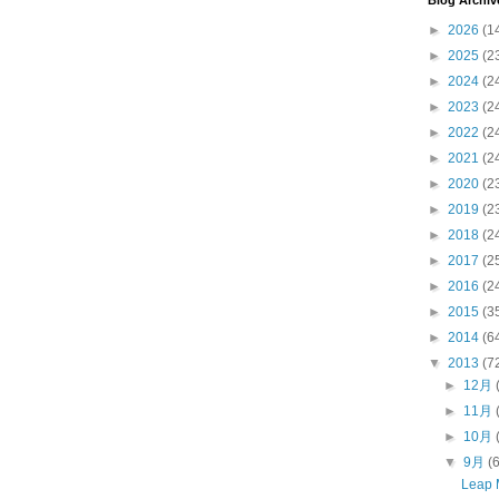
Blog Archiv
►
2026
(1
►
2025
(2
►
2024
(2
►
2023
(2
►
2022
(2
►
2021
(2
►
2020
(2
►
2019
(2
►
2018
(2
►
2017
(2
►
2016
(2
►
2015
(3
►
2014
(6
▼
2013
(7
►
12月
►
11月
►
10月
▼
9月
(
Leap