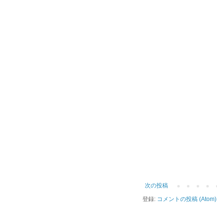
次の投稿
登録:
コメントの投稿 (Atom)