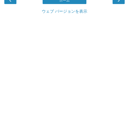
ホーム
ウェブ バージョンを表示