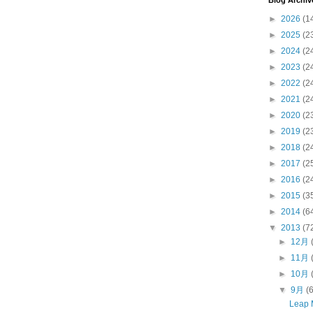
Blog Archiv
►
2026
(1
►
2025
(2
►
2024
(2
►
2023
(2
►
2022
(2
►
2021
(2
►
2020
(2
►
2019
(2
►
2018
(2
►
2017
(2
►
2016
(2
►
2015
(3
►
2014
(6
▼
2013
(7
►
12月
►
11月
►
10月
▼
9月
(
Leap