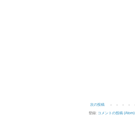
次の投稿
登録:
コメントの投稿 (Atom)