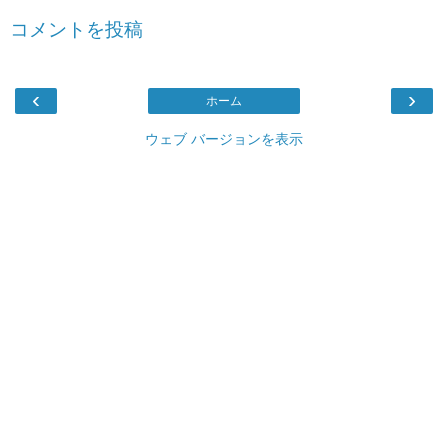
コメントを投稿
‹
›
ホーム
ウェブ バージョンを表示