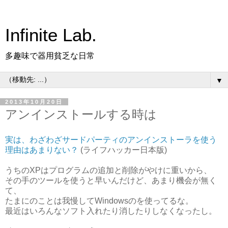
Infinite Lab.
多趣味で器用貧乏な日常
▼
2013年10月20日
アンインストールする時は
実は、わざわざサードパーティのアンインストーラを使う
理由はあまりない？
(ライフハッカー日本版)
うちのXPはプログラムの追加と削除がやけに重いから、
その手のツールを使うと早いんだけど、あまり機会が無く
て、
たまにのことは我慢してWindowsのを使ってるな。
最近はいろんなソフト入れたり消したりしなくなったし。