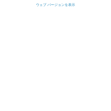
ウェブ バージョンを表示