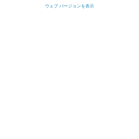
ウェブ バージョンを表示