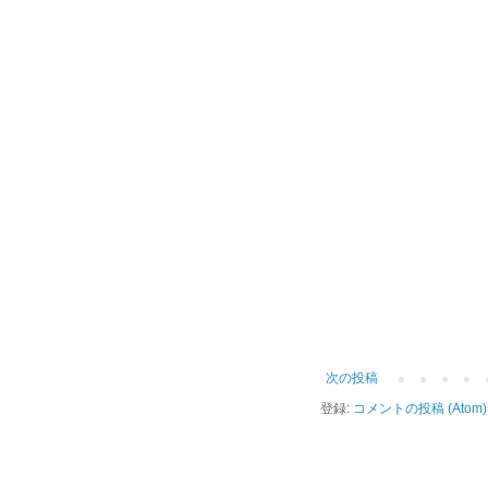
次の投稿
登録:
コメントの投稿 (Atom)