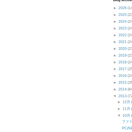
Blog Archiv
►
2026
(1
►
2025
(2
►
2024
(2
►
2023
(2
►
2022
(2
►
2021
(2
►
2020
(2
►
2019
(2
►
2018
(2
►
2017
(2
►
2016
(2
►
2015
(3
►
2014
(6
▼
2013
(7
►
12月
►
11月
▼
10月
ファ
PC内