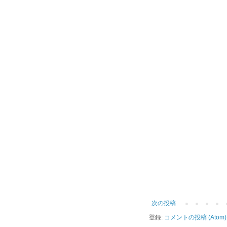
次の投稿
登録:
コメントの投稿 (Atom)