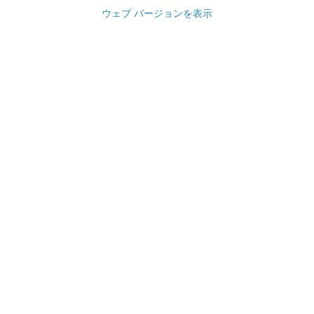
ウェブ バージョンを表示