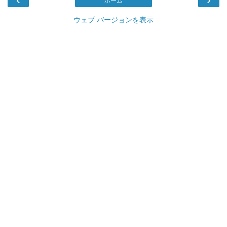
ホーム
ウェブ バージョンを表示