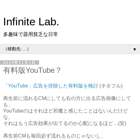
Infinite Lab.
多趣味で器用貧乏な日常
▼
2014年11月1日
有料版YouTube？
「YouTube」広告を排除した有料版を検討
(ネタフル)
再生前に流れるCMにしても右の方に出る広告画像にして
も、
YouTubeのはそれほど邪魔と感じたことはないんだけど
な。
それはもう広告効果が出てるのか心配になるほど…(笑)
再生前CMも毎回必ず流れるものじゃないし、