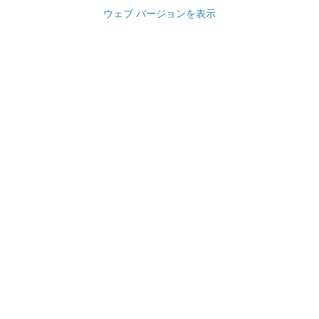
ウェブ バージョンを表示