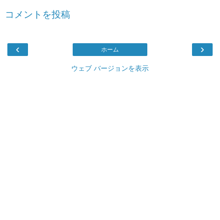
コメントを投稿
‹
›
ホーム
ウェブ バージョンを表示