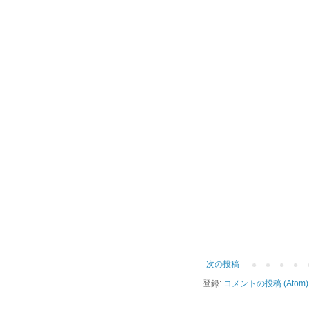
次の投稿
登録:
コメントの投稿 (Atom)