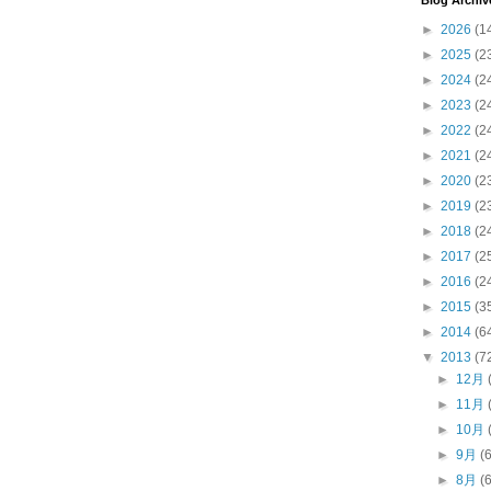
Blog Archiv
►
2026
(1
►
2025
(2
►
2024
(2
►
2023
(2
►
2022
(2
►
2021
(2
►
2020
(2
►
2019
(2
►
2018
(2
►
2017
(2
►
2016
(2
►
2015
(3
►
2014
(6
▼
2013
(7
►
12月
►
11月
►
10月
►
9月
(
►
8月
(