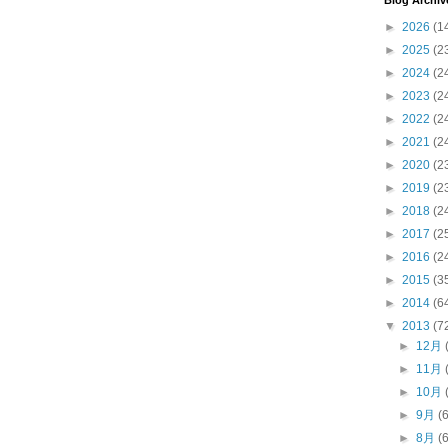
Blog Archiv
►
2026
(1
►
2025
(2
►
2024
(2
►
2023
(2
►
2022
(2
►
2021
(2
►
2020
(2
►
2019
(2
►
2018
(2
►
2017
(2
►
2016
(2
►
2015
(3
►
2014
(6
▼
2013
(7
►
12月
►
11月
►
10月
►
9月
(
►
8月
(