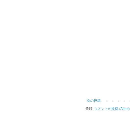
次の投稿
登録:
コメントの投稿 (Atom)