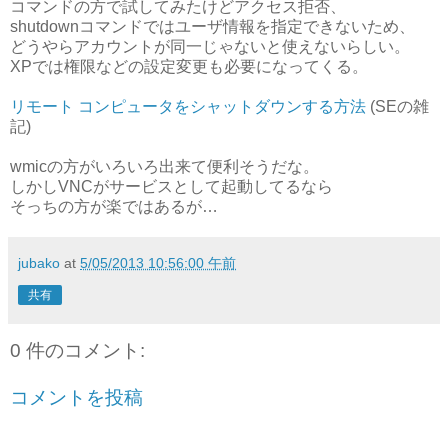
コマンドの方で試してみたけどアクセス拒否、
shutdownコマンドではユーザ情報を指定できないため、
どうやらアカウントが同一じゃないと使えないらしい。
XPでは権限などの設定変更も必要になってくる。
リモート コンピュータをシャットダウンする方法
(SEの雑
記)
wmicの方がいろいろ出来て便利そうだな。
しかしVNCがサービスとして起動してるなら
そっちの方が楽ではあるが…
jubako
at
5/05/2013 10:56:00 午前
共有
0 件のコメント:
コメントを投稿