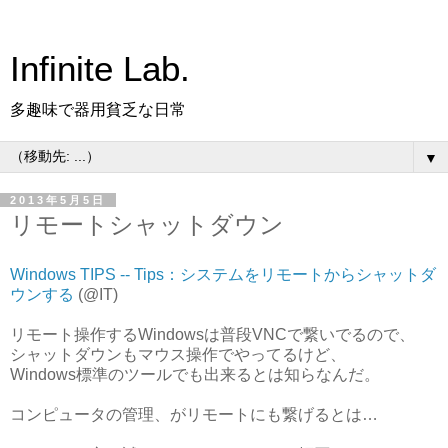
Infinite Lab.
多趣味で器用貧乏な日常
▼
2013年5月5日
リモートシャットダウン
Windows TIPS -- Tips：システムをリモートからシャットダ
ウンする
(@IT)
リモート操作するWindowsは普段VNCで繋いでるので、
シャットダウンもマウス操作でやってるけど、
Windows標準のツールでも出来るとは知らなんだ。
コンピュータの管理、がリモートにも繋げるとは…