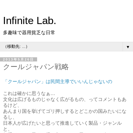
Infinite Lab.
多趣味で器用貧乏な日常
▼
2013年5月26日
クールジャパン戦略
「クールジャパン」は民間主導でいいんじゃないの
これは確かに思うなぁ…
文化は広げるものじゃなく広がるもの、ってコメントもあ
るけど、
あんまり国を挙げてゴリ押しするとどこかの国みたいにな
るし、
日本人が広げたいと思って推進していく製品・ジャンル
と、