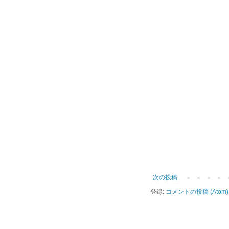
次の投稿
登録:
コメントの投稿 (Atom)