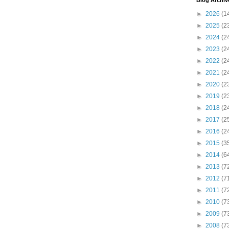
Blog Archiv
►
2026
(1
►
2025
(2
►
2024
(2
►
2023
(2
►
2022
(2
►
2021
(2
►
2020
(2
►
2019
(2
►
2018
(2
►
2017
(2
►
2016
(2
►
2015
(3
►
2014
(6
►
2013
(7
►
2012
(7
►
2011
(7
►
2010
(7
►
2009
(7
►
2008
(7