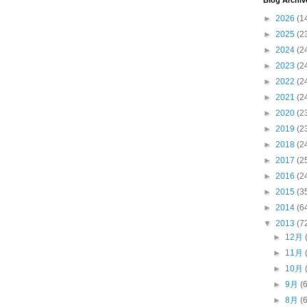
Blog Archiv
►
2026
(1
►
2025
(2
►
2024
(2
►
2023
(2
►
2022
(2
►
2021
(2
►
2020
(2
►
2019
(2
►
2018
(2
►
2017
(2
►
2016
(2
►
2015
(3
►
2014
(6
▼
2013
(7
►
12月
►
11月
►
10月
►
9月
(
►
8月
(