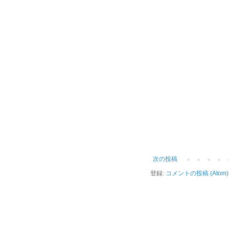
次の投稿
登録:
コメントの投稿 (Atom)