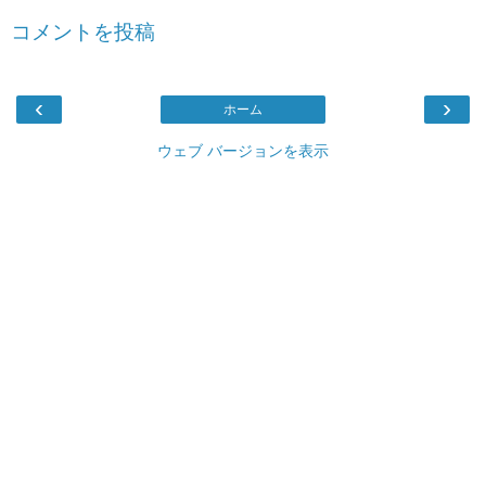
コメントを投稿
‹
›
ホーム
ウェブ バージョンを表示