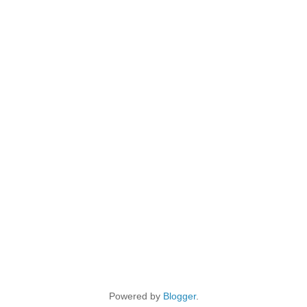
Powered by
Blogger
.