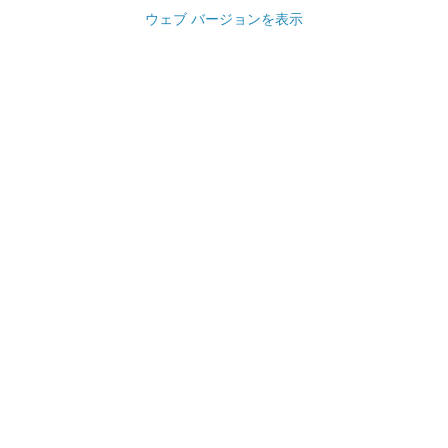
ウェブ バージョンを表示