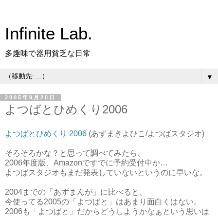
Infinite Lab.
多趣味で器用貧乏な日常
▼
2005年9月20日
よつばとひめくり2006
よつばとひめくり 2006
(あずまきよひこ/よつばスタジオ)
そろそろかな？と思って調べてみたら、
2006年度版、Amazonですでに予約受付中か…
よつばスタジオもまだ発表していないというのに早いな。
2004までの「あずまんが」に比べると、
今使ってる2005の「よつばと」はあまり面白くはない。
2006も「よつばと」だからどうしようかなぁという思いは