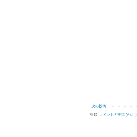
次の投稿
登録:
コメントの投稿 (Atom)