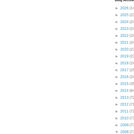
Blog Archiv
►
2026
(1
►
2025
(2
►
2024
(2
►
2023
(2
►
2022
(2
►
2021
(2
►
2020
(2
►
2019
(2
►
2018
(2
►
2017
(2
►
2016
(2
►
2015
(3
►
2014
(6
►
2013
(7
►
2012
(7
►
2011
(7
►
2010
(7
►
2009
(7
▼
2008
(7