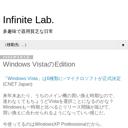
Infinite Lab.
多趣味で器用貧乏な日常
▼
2006年3月1日
Windows VistaのEdition
「Windows Vista」は6種類に--マイクロソフトが正式決定
(CNET Japan)
来年末あたり、うちのメイン機の買い換え時期なので、
迷わなくてもちょうどVistaを選択ことになるのかな？
Windowsも一時期と比べるとリリース間隔が延びて、
買い換えに合わせられるようになっていい感じだ。
今使ってるのはWindowsXP Professionalだから、