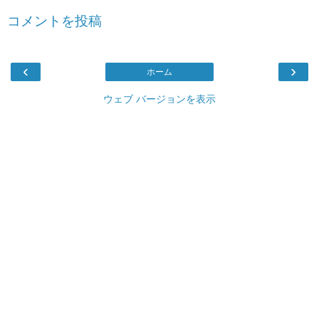
コメントを投稿
‹
›
ホーム
ウェブ バージョンを表示