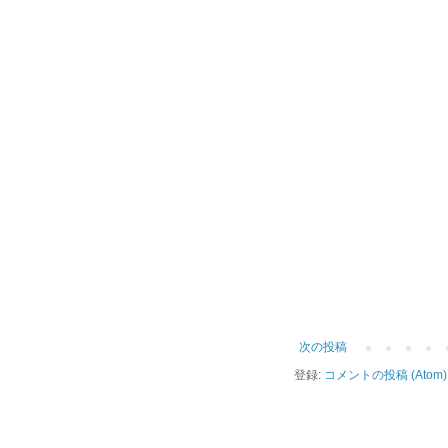
次の投稿
登録:
コメントの投稿 (Atom)