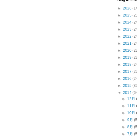
Blog Archiv
►
2026
(1
►
2025
(2
►
2024
(2
►
2023
(2
►
2022
(2
►
2021
(2
►
2020
(2
►
2019
(2
►
2018
(2
►
2017
(2
►
2016
(2
►
2015
(3
▼
2014
(6
►
12月
►
11月
►
10月
►
9月
(
►
8月
(
►
7月
(