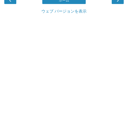
ホーム
ウェブ バージョンを表示