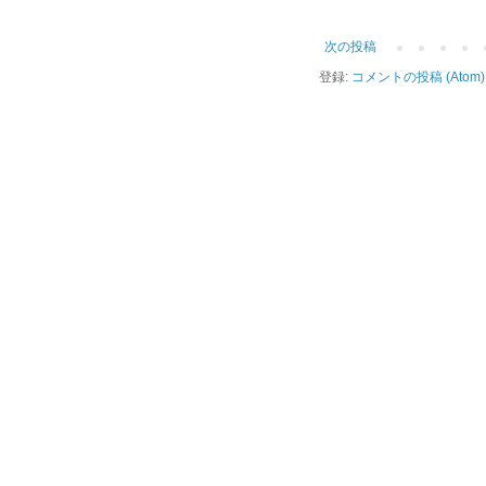
次の投稿
登録:
コメントの投稿 (Atom)