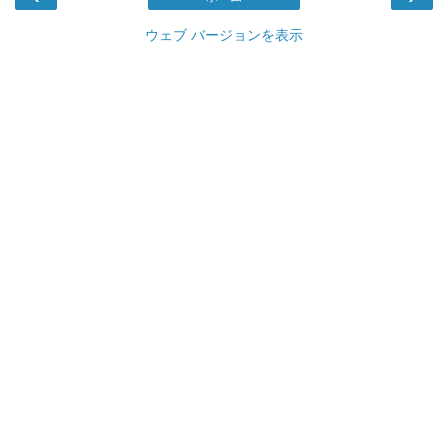
ウェブ バージョンを表示