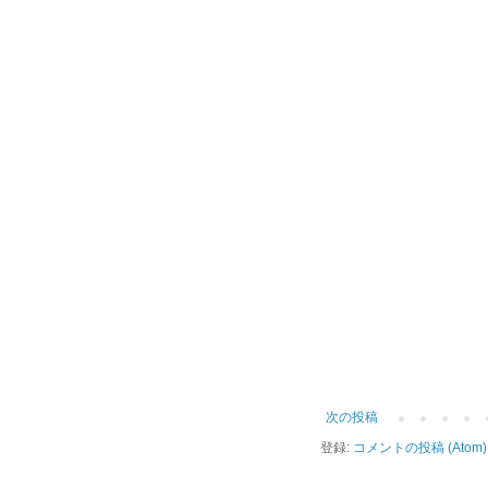
次の投稿
登録:
コメントの投稿 (Atom)