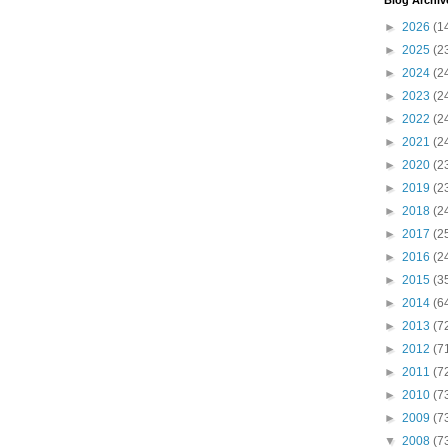
Blog Archiv
►
2026
(1
►
2025
(2
►
2024
(2
►
2023
(2
►
2022
(2
►
2021
(2
►
2020
(2
►
2019
(2
►
2018
(2
►
2017
(2
►
2016
(2
►
2015
(3
►
2014
(6
►
2013
(7
►
2012
(7
►
2011
(7
►
2010
(7
►
2009
(7
▼
2008
(7