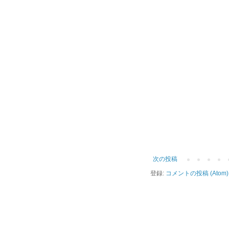
次の投稿
登録:
コメントの投稿 (Atom)