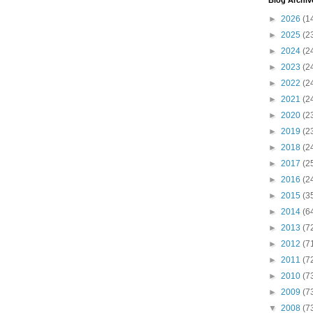
Blog Archiv
►
2026
(1
►
2025
(2
►
2024
(2
►
2023
(2
►
2022
(2
►
2021
(2
►
2020
(2
►
2019
(2
►
2018
(2
►
2017
(2
►
2016
(2
►
2015
(3
►
2014
(6
►
2013
(7
►
2012
(7
►
2011
(7
►
2010
(7
►
2009
(7
▼
2008
(7