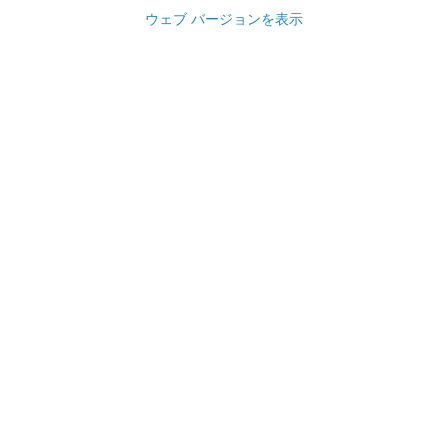
ウェブ バージョンを表示