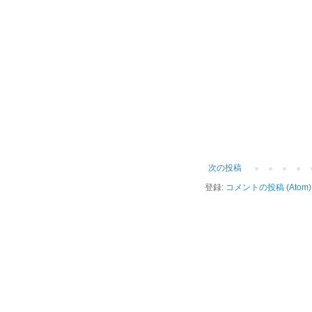
次の投稿
登録:
コメントの投稿 (Atom)