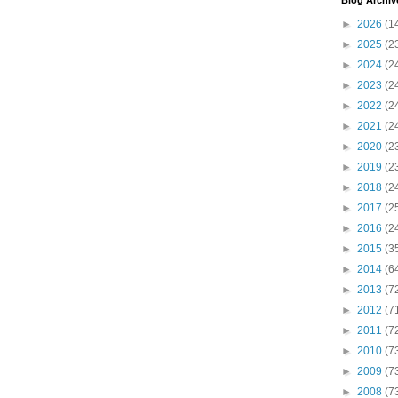
Blog Archiv
►
2026
(1
►
2025
(2
►
2024
(2
►
2023
(2
►
2022
(2
►
2021
(2
►
2020
(2
►
2019
(2
►
2018
(2
►
2017
(2
►
2016
(2
►
2015
(3
►
2014
(6
►
2013
(7
►
2012
(7
►
2011
(7
►
2010
(7
►
2009
(7
►
2008
(7