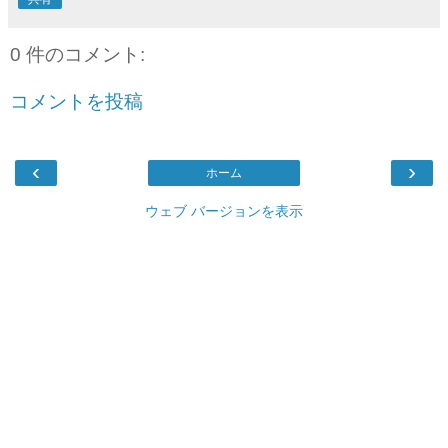
0 件のコメント:
コメントを投稿
‹
›
ホーム
ウェブ バージョンを表示